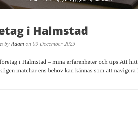
etag i Halmstad
m
by
Adam
on 09 December 2025
företag i Halmstad – mina erfarenheter och tips Att hitt
ligen matchar ens behov kan kännas som att navigera i