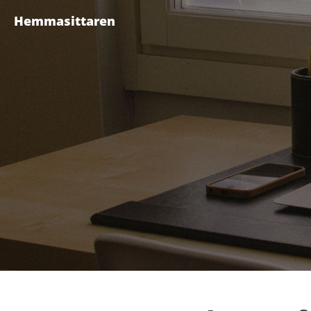
Hemmasittaren